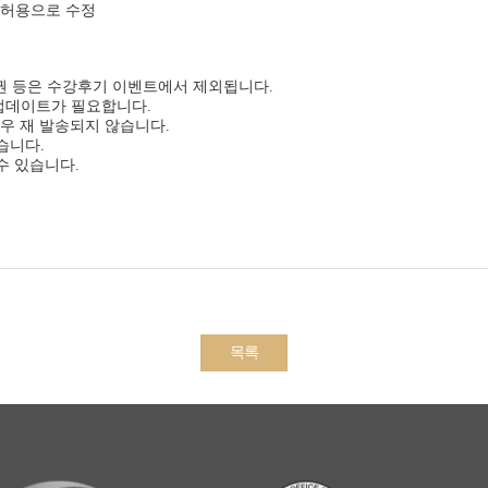
신허용으로 수정
강권 등은 수강후기 이벤트에서 제외됩니다.
 업데이트가 필요합니다.
우 재 발송되지 않습니다.
습니다.
수 있습니다.
목록