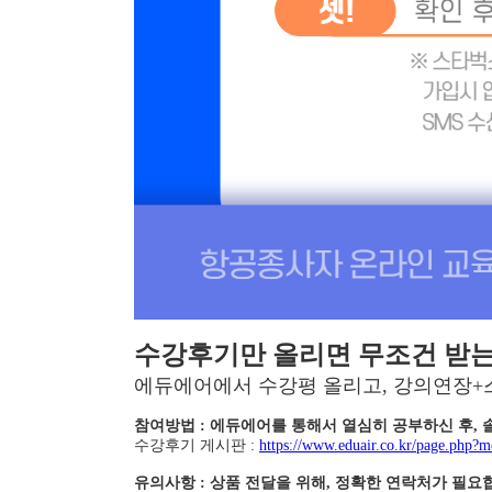
수강후기만 올리면 무조건 받는
에듀에어에서 수강평 올리고, 강의연장+
참여방법 : 에듀에어를 통해서 열심히 공부하신 후,
수강후기 게시판 :
https://www.eduair.co.kr/page.php
유의사항 : 상품 전달을 위해, 정확한 연락처가 필요