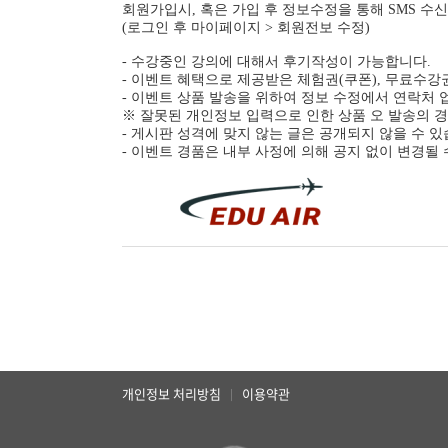
회원가입시, 혹은 가입 후 정보수정을 통해 SMS 수
(로그인 후 마이페이지 > 회원전보 수정)
- 수강중인 강의에 대해서 후기작성이 가능합니다.
- 이벤트 혜택으로 제공받은 체험권(쿠폰), 무료수
- 이벤트 상품 발송을 위하여 정보 수정에서 연락처
※ 잘못된 개인정보 입력으로 인한 상품 오 발송의 경
- 게시판 성격에 맞지 않는 글은 공개되지 않을 수 있
- 이벤트 경품은 내부 사정에 의해 공지 없이 변경될 
개인정보 처리방침
이용약관
|