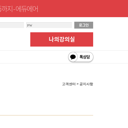
까지 - 에듀에어
고객센터 > 공지사항